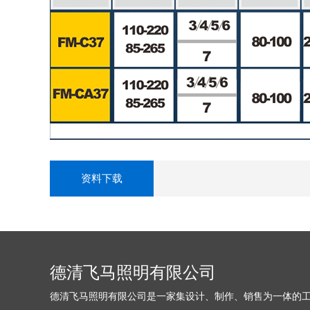
资料下载
德清飞马照明有限公司
德清飞马照明有限公司是一家集设计、制作、销售为一体的工