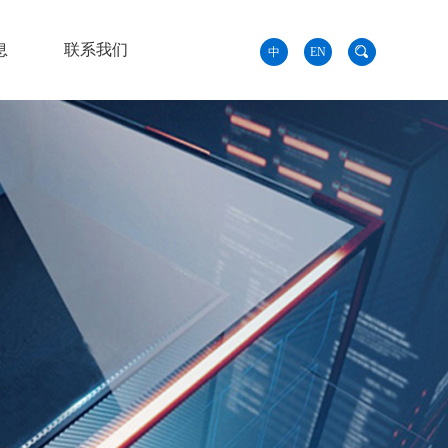
息
联系我们
中
EN