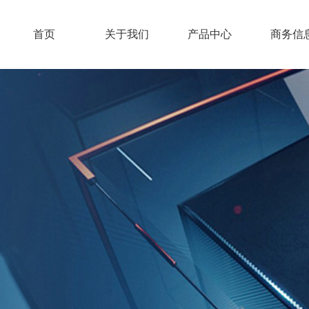
首页
关于我们
产品中心
商务信