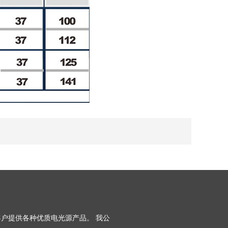
户提供各种优质电光源产品。 我公