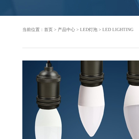
当前位置：
首页
>
产品中心
>
LED灯泡
>
LED LIGHTING