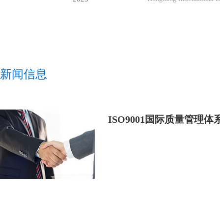
新闻信息
ISO9001国际质量管理体