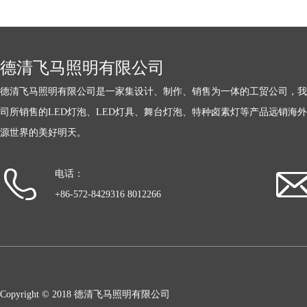
德清飞马照明有限公司
德清飞马照明有限公司是一家集设计、制作、销售为一体的工贸公司，我
司所销售的LED灯泡、LED灯具、舞台灯泡、特种卤素灯等产品远销海
源世界的美好明天。
电话：
+86-572-8429316 8012266
Copyright © 2018 德清飞马照明有限公司