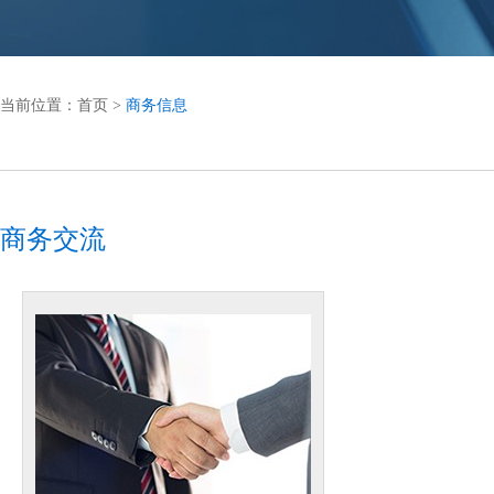
当前位置：
首页
>
商务信息
商务交流