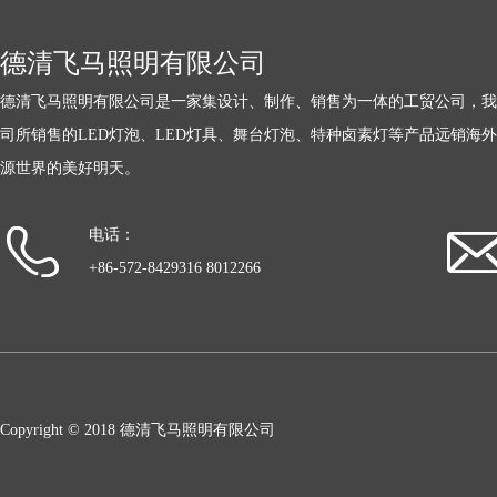
德清飞马照明有限公司
德清飞马照明有限公司是一家集设计、制作、销售为一体的工贸公司，我
司所销售的LED灯泡、LED灯具、舞台灯泡、特种卤素灯等产品远销海
源世界的美好明天。
电话：
+86-572-8429316 8012266
Copyright © 2018 德清飞马照明有限公司