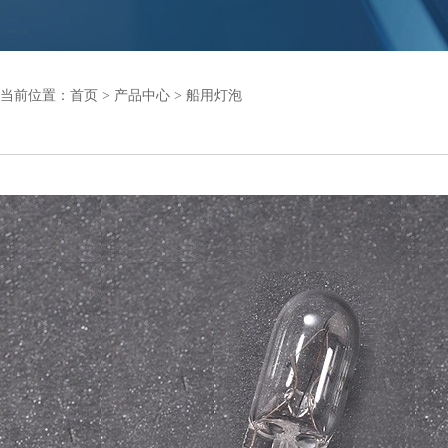
当前位置：
首页
>
产品中心
>
船用灯泡