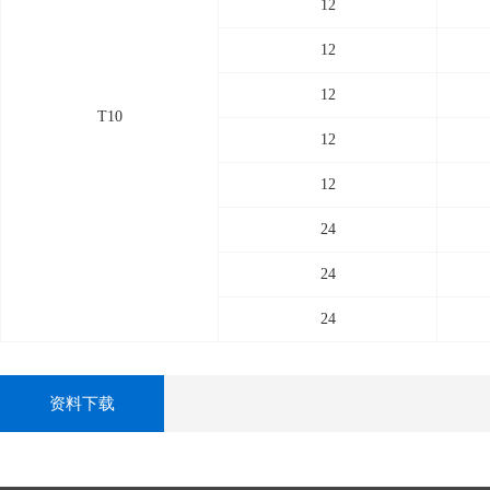
12
12
12
T10
12
12
24
24
24
资料下载