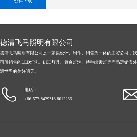
资料下载
德清飞马照明有限公司
德清飞马照明有限公司是一家集设计、制作、销售为一体的工贸公司，我
司所销售的LED灯泡、LED灯具、舞台灯泡、特种卤素灯等产品远销海
源世界的美好明天。
电话：
+86-572-8429316 8012266