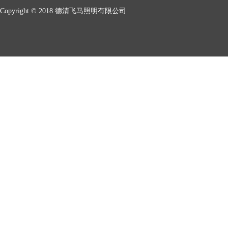
Copyright © 2018 德清飞马照明有限公司