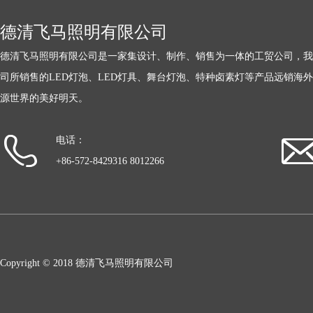
德清飞马照明有限公司
德清飞马照明有限公司是一家集设计、制作、销售为一体的工贸公司，我
司所销售的LED灯泡、LED灯具、舞台灯泡、特种卤素灯等产品远销海
源世界的美好明天。
电话：
+86-572-8429316 8012266
Copyright © 2018 德清飞马照明有限公司