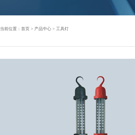
当前位置：
首页
>
产品中心
>
工具灯