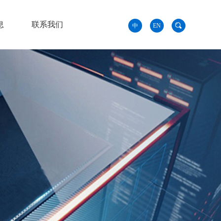
息
联系我们
中
EN