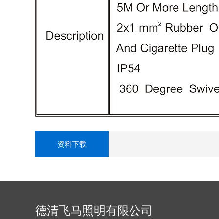
资料下载
德清飞马照明有限公司