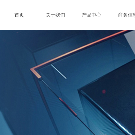
首页
关于我们
产品中心
商务信