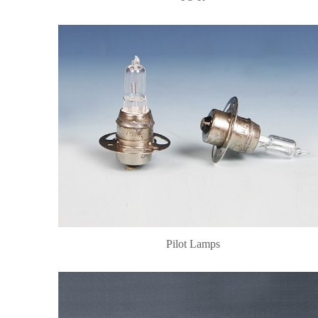
Pilot Lamps