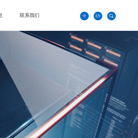
息
联系我们
中
EN