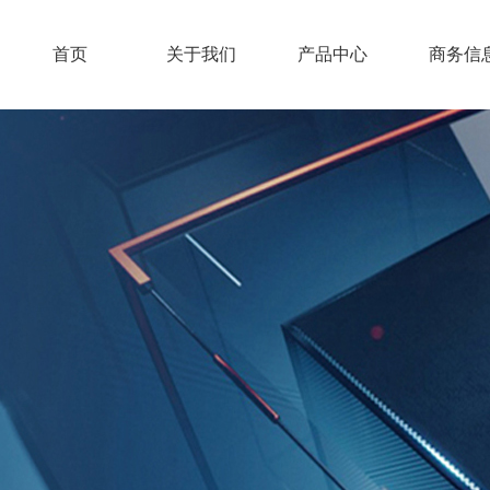
首页
关于我们
产品中心
商务信