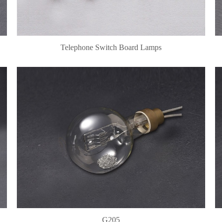
Telephone Switch Board Lamps
G205