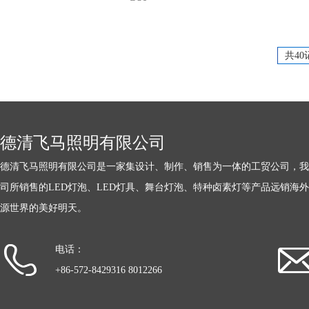
共40
德清飞马照明有限公司
德清飞马照明有限公司是一家集设计、制作、销售为一体的工贸公司，我
司所销售的LED灯泡、LED灯具、舞台灯泡、特种卤素灯等产品远销海
源世界的美好明天。
电话：
+86-572-8429316 8012266