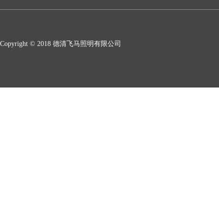
Copyright © 2018 德清飞马照明有限公司