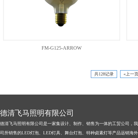
FM-G125-ARROW
共128记录
«上一
德清飞马照明有限公司
德清飞马照明有限公司是一家集设计、制作、销售为一体的工贸公司，我
司所销售的LED灯泡、LED灯具、舞台灯泡、特种卤素灯等产品远销海