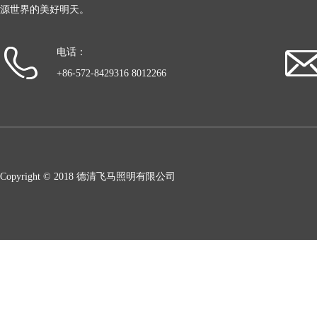
源世界的美好明天。
电话：
+86-572-8429316 8012266
Copyright © 2018 德清飞马照明有限公司