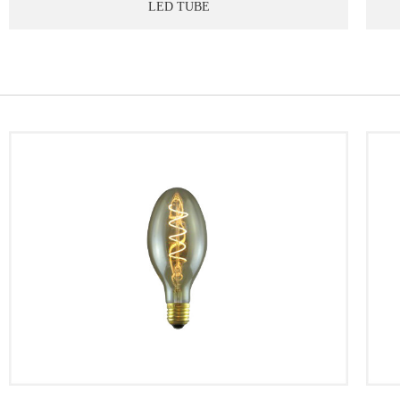
LED TUBE