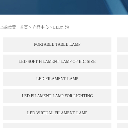
当前位置：
首页
>
产品中心
>
LED灯泡
PORTABLE TABLE LAMP
LED SOFT FILAMENT LAMP OF BIG SIZE
LED FILAMENT LAMP
LED FILAMENT LAMP FOR LIGHTING
LED VIRTUAL FILAMENT LAMP