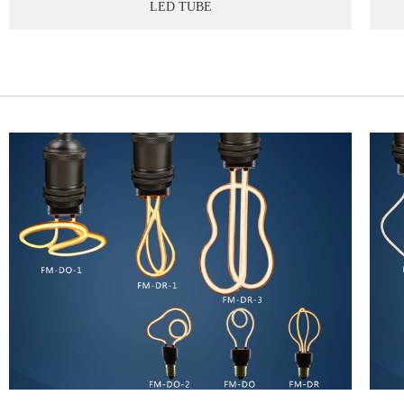
LED TUBE