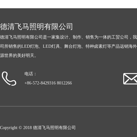
德清飞马照明有限公司
德清飞马照明有限公司是一家集设计、制作、销售为一体的工贸公司，我
司所销售的LED灯泡、LED灯具、舞台灯泡、特种卤素灯等产品远销海
源世界的美好明天。
电话：
+86-572-8429316 8012266
Copyright © 2018 德清飞马照明有限公司