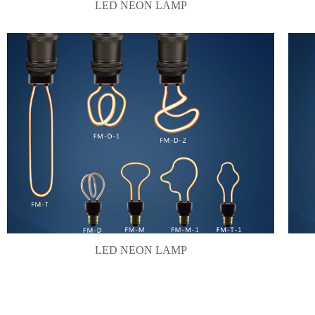
LED NEON LAMP
LED NEON LAMP