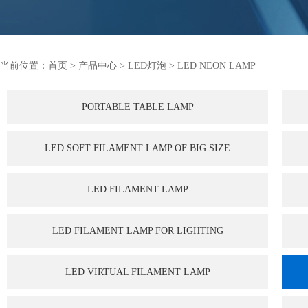
当前位置：
首页
>
产品中心
>
LED灯泡
>
LED NEON LAMP
PORTABLE TABLE LAMP
LED SOFT FILAMENT LAMP OF BIG SIZE
LED FILAMENT LAMP
LED FILAMENT LAMP FOR LIGHTING
LED VIRTUAL FILAMENT LAMP