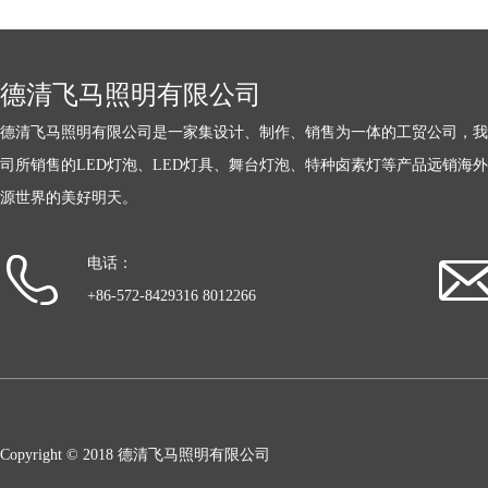
德清飞马照明有限公司
德清飞马照明有限公司是一家集设计、制作、销售为一体的工贸公司，我
司所销售的LED灯泡、LED灯具、舞台灯泡、特种卤素灯等产品远销海
源世界的美好明天。
电话：
+86-572-8429316 8012266
Copyright © 2018 德清飞马照明有限公司