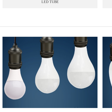
LED TUBE