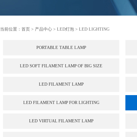
当前位置：
首页
>
产品中心
>
LED灯泡
>
LED LIGHTING
PORTABLE TABLE LAMP
LED SOFT FILAMENT LAMP OF BIG SIZE
LED FILAMENT LAMP
LED FILAMENT LAMP FOR LIGHTING
LED VIRTUAL FILAMENT LAMP