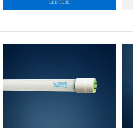
LED TUBE