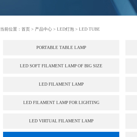
当前位置：
首页
>
产品中心
>
LED灯泡
>
LED TUBE
PORTABLE TABLE LAMP
LED SOFT FILAMENT LAMP OF BIG SIZE
LED FILAMENT LAMP
LED FILAMENT LAMP FOR LIGHTING
LED VIRTUAL FILAMENT LAMP