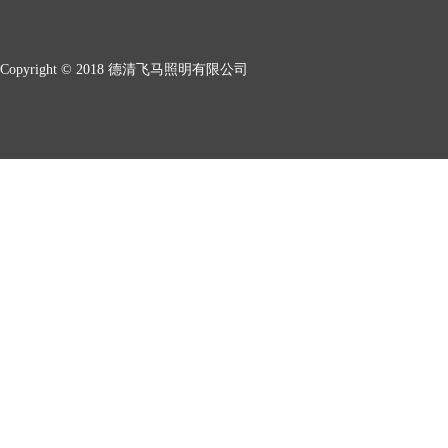
Copyright © 2018 德清飞马照明有限公司