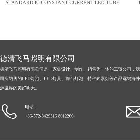
STANDARD IC CONSTANT CURRENT LED TUBE
德清飞马照明有限公司
德清飞马照明有限公司是一家集设计、制作、销售为一体的工贸公司，我
司所销售的LED灯泡、LED灯具、舞台灯泡、特种卤素灯等产品远销海
源世界的美好明天。
电话：
+86-572-8429316 8012266