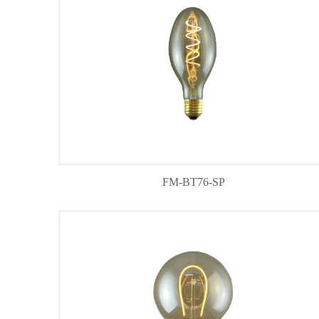
FM-BT76-SP