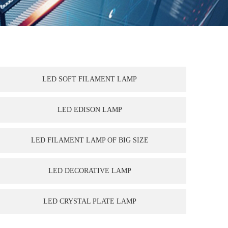
LED SOFT FILAMENT LAMP
LED EDISON LAMP
LED FILAMENT LAMP OF BIG SIZE
LED DECORATIVE LAMP
LED CRYSTAL PLATE LAMP