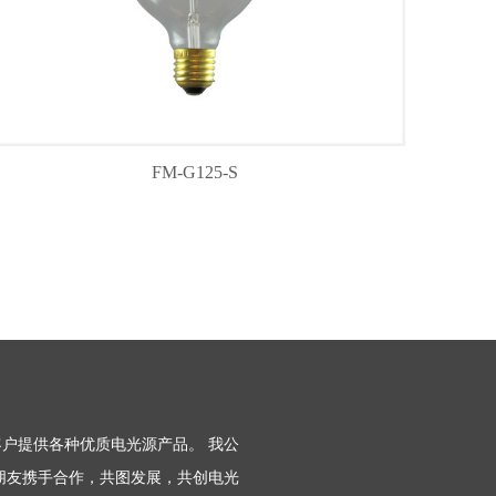
FM-G125-S
户提供各种优质电光源产品。 我公
朋友携手合作，共图发展，共创电光