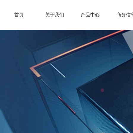
首页
关于我们
产品中心
商务信