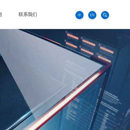
息
联系我们
中
EN