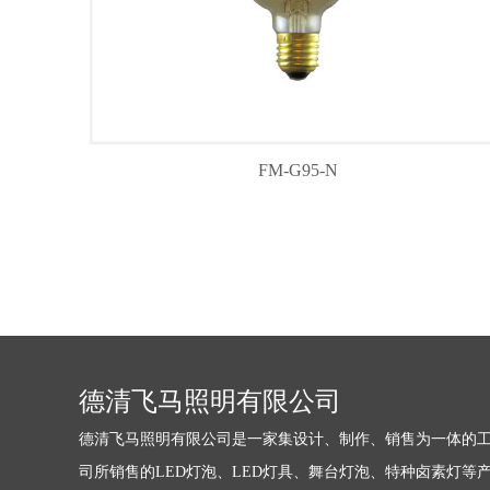
FM-G95-N
德清飞马照明有限公司
德清飞马照明有限公司是一家集设计、制作、销售为一体的工
司所销售的LED灯泡、LED灯具、舞台灯泡、特种卤素灯