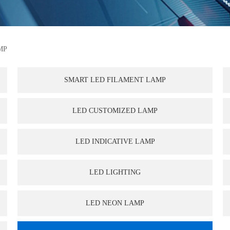
MP
SMART LED FILAMENT LAMP
LED CUSTOMIZED LAMP
LED INDICATIVE LAMP
LED LIGHTING
LED NEON LAMP