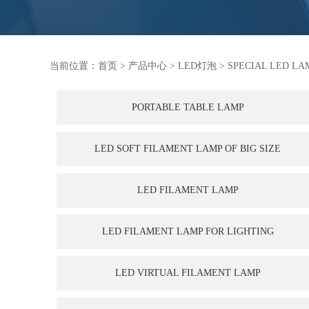
当前位置：
首页
>
产品中心
>
LED灯泡
>
SPECIAL LED LA
PORTABLE TABLE LAMP
LED SOFT FILAMENT LAMP OF BIG SIZE
LED FILAMENT LAMP
LED FILAMENT LAMP FOR LIGHTING
LED VIRTUAL FILAMENT LAMP