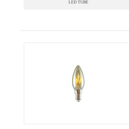
LED TUBE