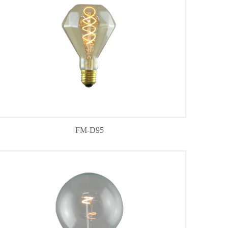
FM-D95