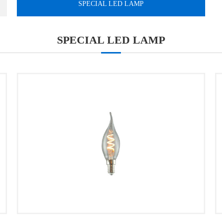
SPECIAL LED LAMP
SPECIAL LED LAMP