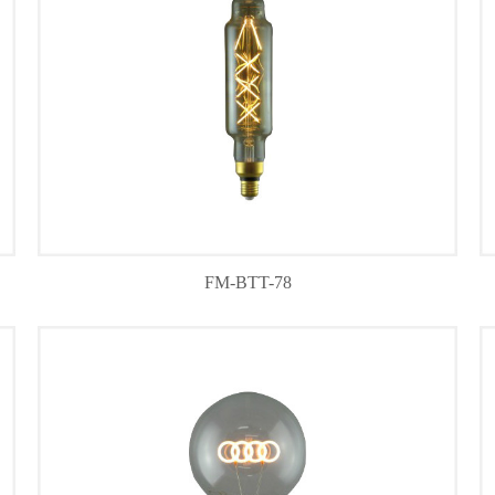
FM-BTT-78