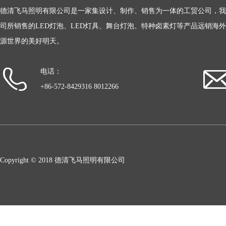
德清飞马照明有限公司是一家集设计、制作、销售为一体的工贸公司，我
司所销售的LED灯泡、LED灯具、舞台灯泡、特种卤素灯等产品远销海
源世界的美好明天。
电话：
+86-572-8429316 8012266
Copyright © 2018 德清飞马照明有限公司