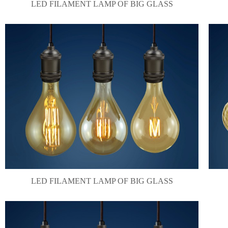
LED FILAMENT LAMP OF BIG GLASS
LED FILAMENT LAMP OF BIG GLASS