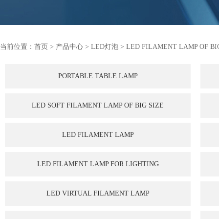
当前位置：
首页
>
产品中心
>
LED灯泡
>
LED FILAMENT LAMP OF BI
PORTABLE TABLE LAMP
LED SOFT FILAMENT LAMP OF BIG SIZE
LED FILAMENT LAMP
LED FILAMENT LAMP FOR LIGHTING
LED VIRTUAL FILAMENT LAMP