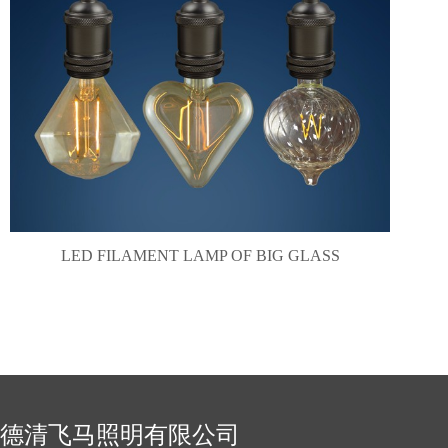
LED FILAMENT LAMP OF BIG GLASS
德清飞马照明有限公司